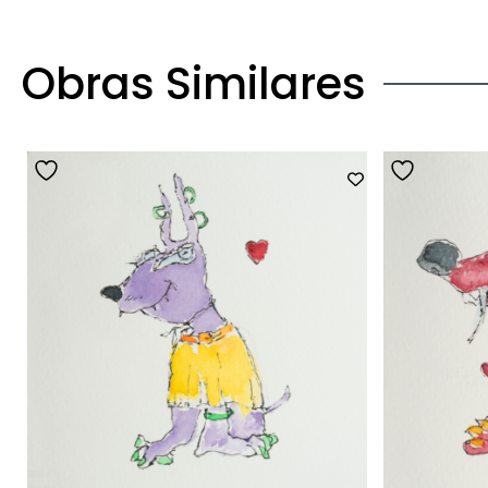
Obras Similares