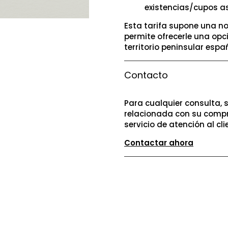
existencias/cupos a
Esta tarifa supone una no
permite ofrecerle una opc
territorio peninsular españ
Contacto
Para cualquier consulta, 
relacionada con su compr
servicio de atención al cli
Contactar ahora