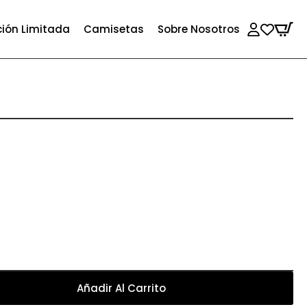
ción Limitada
Camisetas
Sobre Nosotros
Añadir Al Carrito