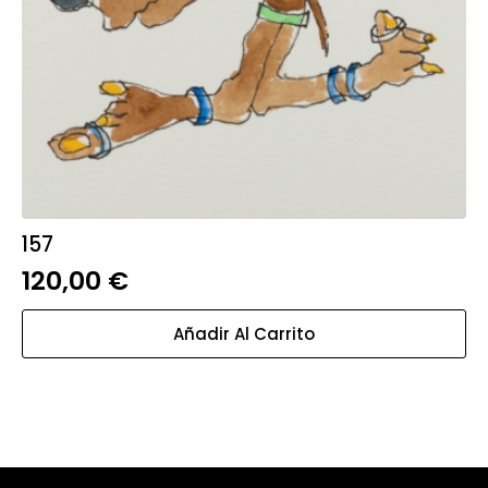
157
120,00
€
Añadir Al Carrito