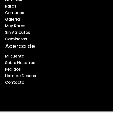
Raros
Comunes
Galería
Muy Raros
Sin Atributos
Camisetas
Acerca de
Mi cuenta
Sobre Nosotros
Pedidos
Lista de Deseos
Contacto