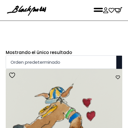
Mostrando el único resultado