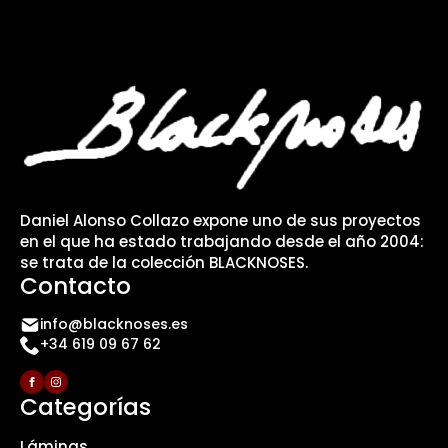
Daniel Alonso Collazo expone uno de sus proyectos
en el que ha estado trabajando desde el año 2004:
se trata de la colección BLACKNOSES.
Contacto
info@blacknoses.es
+34 619 09 67 62
Categorías
Láminas