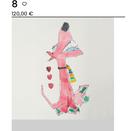
8
120,00
€