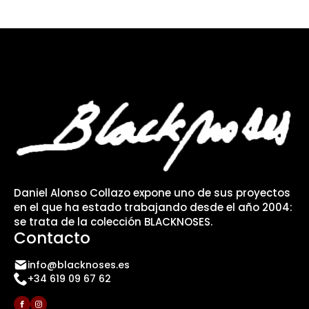
Daniel Alonso Collazo expone uno de sus proyectos
en el que ha estado trabajando desde el año 2004:
se trata de la colección BLACKNOSES.
Contacto
info@blacknoses.es
+34 619 09 67 62