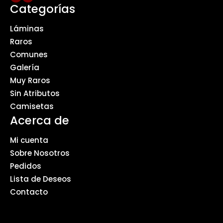
Categorías
Láminas
Raros
Comunes
Galería
Muy Raros
Sin Atributos
Camisetas
Acerca de
Mi cuenta
Sobre Nosotros
Pedidos
Lista de Deseos
Contacto