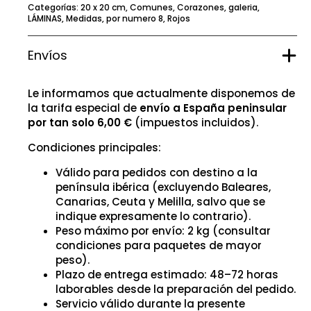
Categorías:
20 x 20 cm
,
Comunes
,
Corazones
,
galeria
,
LÁMINAS
,
Medidas
,
por numero 8
,
Rojos
Envíos
Le informamos que actualmente disponemos de
la tarifa especial de
envío a España peninsular
por tan solo 6,00 €
(impuestos incluidos).
Condiciones principales:
Válido para pedidos con destino a la
península ibérica (excluyendo Baleares,
Canarias, Ceuta y Melilla, salvo que se
indique expresamente lo contrario).
Peso máximo por envío: 2 kg (consultar
condiciones para paquetes de mayor
peso).
Plazo de entrega estimado: 48–72 horas
laborables desde la preparación del pedido.
Servicio válido durante la presente