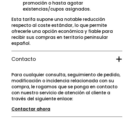
promoción o hasta agotar
existencias/cupos asignados.
Esta tarifa supone una notable reducción
respecto al coste estándar, lo que permite
ofrecerle una opción económica y fiable para
recibir sus compras en territorio peninsular
español.
Contacto
Para cualquier consulta, seguimiento de pedido,
modificación o incidencia relacionada con su
compra, le rogamos que se ponga en contacto
con nuestro servicio de atención al cliente a
través del siguiente enlace:
Contactar ahora