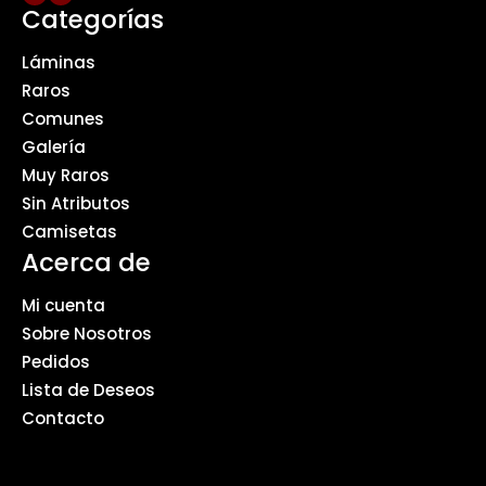
Categorías
Láminas
Raros
Comunes
Galería
Muy Raros
Sin Atributos
Camisetas
Acerca de
Mi cuenta
Sobre Nosotros
Pedidos
Lista de Deseos
Contacto