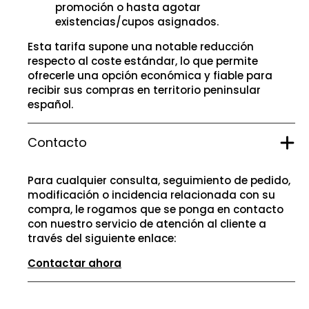
promoción o hasta agotar
existencias/cupos asignados.
Esta tarifa supone una notable reducción
respecto al coste estándar, lo que permite
ofrecerle una opción económica y fiable para
recibir sus compras en territorio peninsular
español.
Contacto
Para cualquier consulta, seguimiento de pedido,
modificación o incidencia relacionada con su
compra, le rogamos que se ponga en contacto
con nuestro servicio de atención al cliente a
través del siguiente enlace:
Contactar ahora