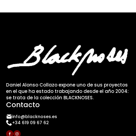
Daniel Alonso Collazo expone uno de sus proyectos
en el que ha estado trabajando desde el año 2004:
se trata de la colección BLACKNOSES.
Contacto
info@blacknoses.es
+34 619 09 67 62