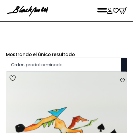
Mostrando el único resultado