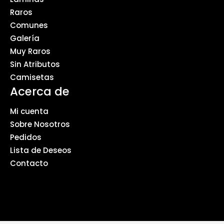
Raros
Comunes
Galería
Muy Raros
Sin Atributos
Camisetas
Acerca de
Mi cuenta
Sobre Nosotros
Pedidos
Lista de Deseos
Contacto