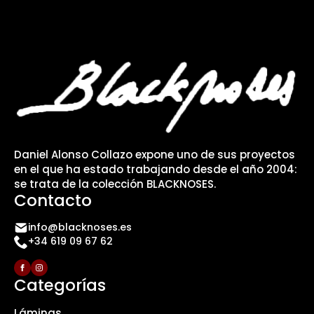
Daniel Alonso Collazo expone uno de sus proyectos
en el que ha estado trabajando desde el año 2004:
se trata de la colección BLACKNOSES.
Contacto
info@blacknoses.es
+34 619 09 67 62
Categorías
Láminas