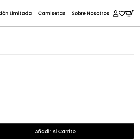
ción Limitada
Camisetas
Sobre Nosotros
Añadir Al Carrito