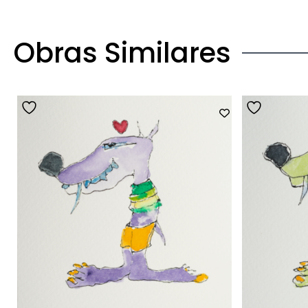
Obras Similares