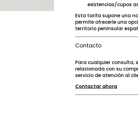
existencias/cupos a
Esta tarifa supone una no
permite ofrecerle una opc
territorio peninsular españ
Contacto
Para cualquier consulta, 
relacionada con su compr
servicio de atención al cli
Contactar ahora