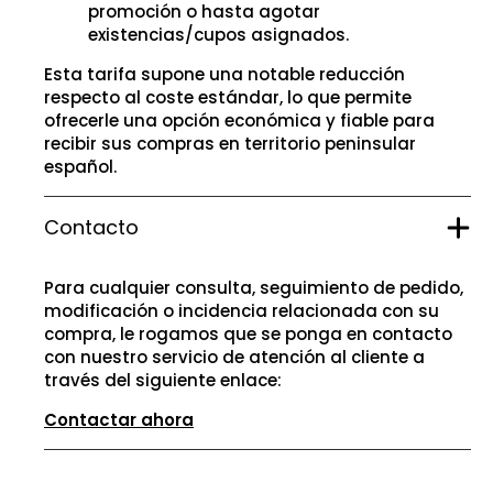
promoción o hasta agotar
existencias/cupos asignados.
Esta tarifa supone una notable reducción
respecto al coste estándar, lo que permite
ofrecerle una opción económica y fiable para
recibir sus compras en territorio peninsular
español.
Contacto
Para cualquier consulta, seguimiento de pedido,
modificación o incidencia relacionada con su
compra, le rogamos que se ponga en contacto
con nuestro servicio de atención al cliente a
través del siguiente enlace:
Contactar ahora