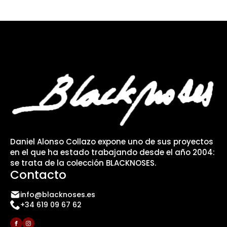
Daniel Alonso Collazo expone uno de sus proyectos
en el que ha estado trabajando desde el año 2004:
se trata de la colección BLACKNOSES.
Contacto
info@blacknoses.es
+34 619 09 67 62