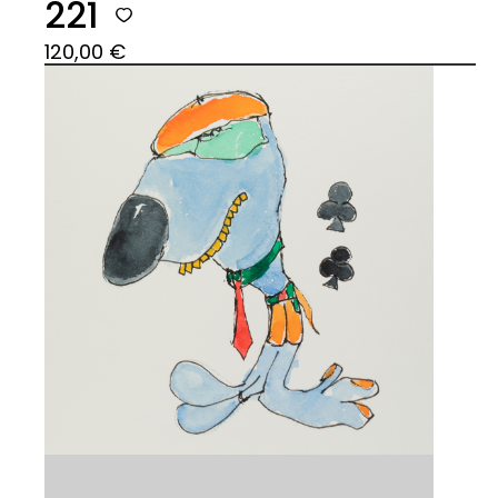
221
120,00
€