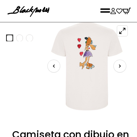
Camiseta con dibujo en