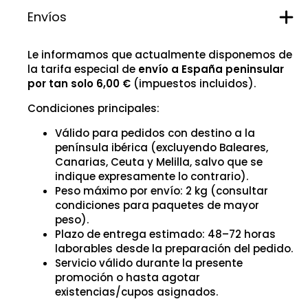
Envíos
Le informamos que actualmente disponemos de
la tarifa especial de
envío a España peninsular
por tan solo 6,00 €
(impuestos incluidos).
Condiciones principales:
Válido para pedidos con destino a la
península ibérica (excluyendo Baleares,
Canarias, Ceuta y Melilla, salvo que se
indique expresamente lo contrario).
Peso máximo por envío: 2 kg (consultar
condiciones para paquetes de mayor
peso).
Plazo de entrega estimado: 48–72 horas
laborables desde la preparación del pedido.
Servicio válido durante la presente
promoción o hasta agotar
existencias/cupos asignados.