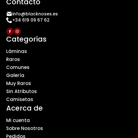
Contacto
info@blacknoses.es
+34 619 09 67 62
Categorías
Láminas
Raros
Comunes
Galería
Muy Raros
Sin Atributos
Camisetas
Acerca de
Mi cuenta
Sobre Nosotros
Pedidos