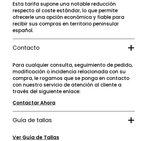
Esta tarifa supone una notable reducción
respecto al coste estándar, lo que permite
ofrecerle una opción económica y fiable para
recibir sus compras en territorio peninsular
español.
Contacto
Para cualquier consulta, seguimiento de pedido,
modificación o incidencia relacionada con su
compra, le rogamos que se ponga en contacto
con nuestro servicio de atención al cliente a
través del siguiente enlace:
Contactar Ahora
Guía de tallas
Ver Guía de Tallas