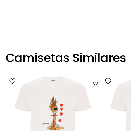
Camisetas Similares