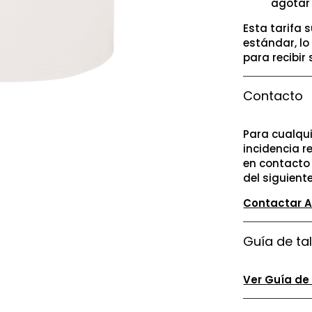
agotar
Esta tarifa 
estándar, lo
para recibir
Contacto
Para cualqui
incidencia 
en contacto 
del siguient
Contactar 
Guía de tal
Ver Guía de