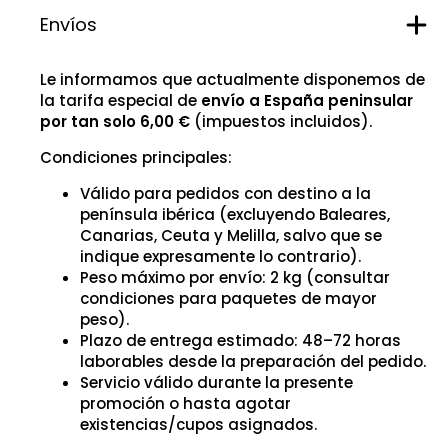
Envíos
Le informamos que actualmente disponemos de
la tarifa especial de
envío a España peninsular
por tan solo 6,00 €
(impuestos incluidos).
Condiciones principales:
Válido para pedidos con destino a la
península ibérica (excluyendo Baleares,
Canarias, Ceuta y Melilla, salvo que se
indique expresamente lo contrario).
Peso máximo por envío: 2 kg (consultar
condiciones para paquetes de mayor
peso).
Plazo de entrega estimado: 48–72 horas
laborables desde la preparación del pedido.
Servicio válido durante la presente
promoción o hasta agotar
existencias/cupos asignados.