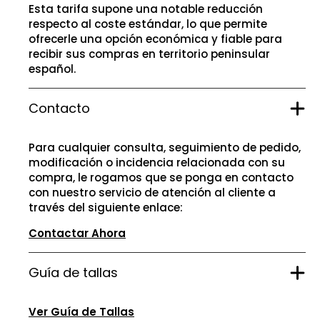
Esta tarifa supone una notable reducción
respecto al coste estándar, lo que permite
ofrecerle una opción económica y fiable para
recibir sus compras en territorio peninsular
español.
Contacto
Para cualquier consulta, seguimiento de pedido,
modificación o incidencia relacionada con su
compra, le rogamos que se ponga en contacto
con nuestro servicio de atención al cliente a
través del siguiente enlace:
Contactar Ahora
Guía de tallas
Ver Guía de Tallas