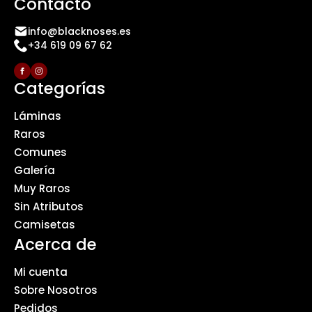
Contacto
info@blacknoses.es
+34 619 09 67 62
Categorías
Láminas
Raros
Comunes
Galería
Muy Raros
Sin Atributos
Camisetas
Acerca de
Mi cuenta
Sobre Nosotros
Pedidos