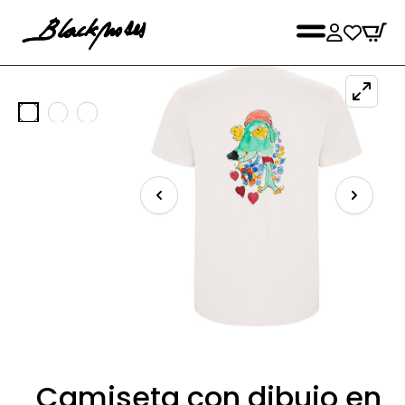
Camiseta con dibujo en