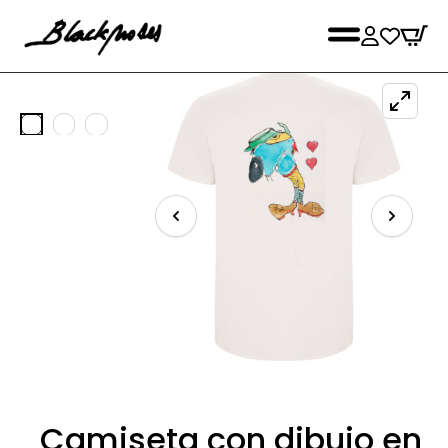
Camiseta con dibujo en