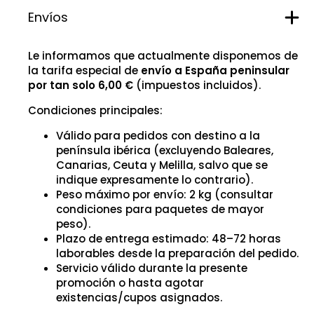
Envíos
Le informamos que actualmente disponemos de
la tarifa especial de
envío a España peninsular
por tan solo 6,00 €
(impuestos incluidos).
Condiciones principales:
Válido para pedidos con destino a la
península ibérica (excluyendo Baleares,
Canarias, Ceuta y Melilla, salvo que se
indique expresamente lo contrario).
Peso máximo por envío: 2 kg (consultar
condiciones para paquetes de mayor
peso).
Plazo de entrega estimado: 48–72 horas
laborables desde la preparación del pedido.
Servicio válido durante la presente
promoción o hasta agotar
existencias/cupos asignados.