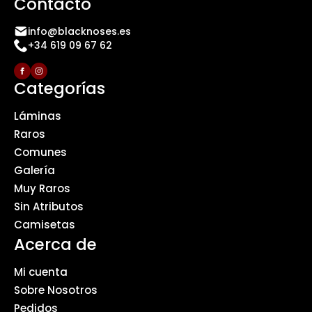
Contacto
info@blacknoses.es
+34 619 09 67 62
Categorías
Láminas
Raros
Comunes
Galería
Muy Raros
Sin Atributos
Camisetas
Acerca de
Mi cuenta
Sobre Nosotros
Pedidos