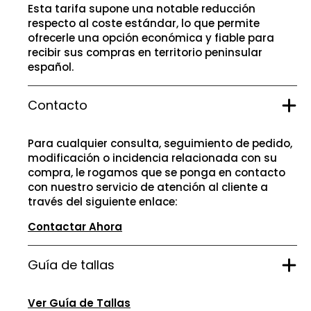
Esta tarifa supone una notable reducción
respecto al coste estándar, lo que permite
ofrecerle una opción económica y fiable para
recibir sus compras en territorio peninsular
español.
Contacto
Para cualquier consulta, seguimiento de pedido,
modificación o incidencia relacionada con su
compra, le rogamos que se ponga en contacto
con nuestro servicio de atención al cliente a
través del siguiente enlace:
Contactar Ahora
Guía de tallas
Ver Guía de Tallas