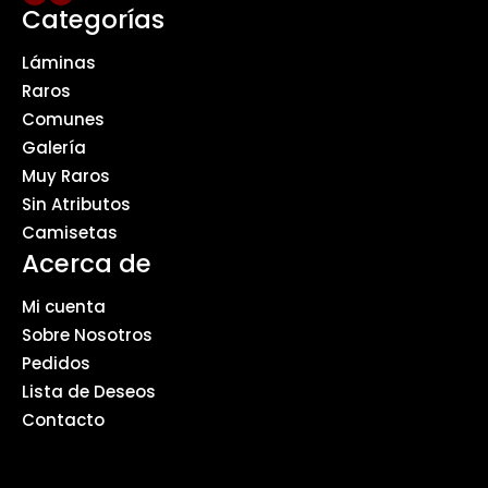
Categorías
Láminas
Raros
Comunes
Galería
Muy Raros
Sin Atributos
Camisetas
Acerca de
Mi cuenta
Sobre Nosotros
Pedidos
Lista de Deseos
Contacto