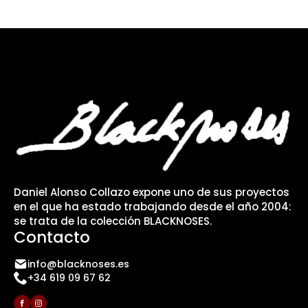
Daniel Alonso Collazo expone uno de sus proyectos
en el que ha estado trabajando desde el año 2004:
se trata de la colección BLACKNOSES.
Contacto
info@blacknoses.es
+34 619 09 67 62