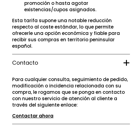
promoción o hasta agotar
existencias/cupos asignados.
Esta tarifa supone una notable reducción
respecto al coste estándar, lo que permite
ofrecerle una opción económica y fiable para
recibir sus compras en territorio peninsular
español.
Contacto
Para cualquier consulta, seguimiento de pedido,
modificación o incidencia relacionada con su
compra, le rogamos que se ponga en contacto
con nuestro servicio de atención al cliente a
través del siguiente enlace:
Contactar ahora