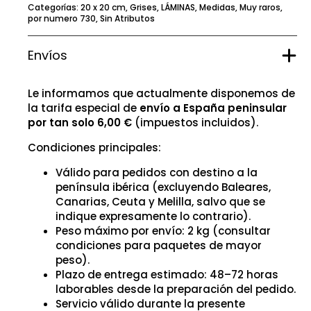
Categorías:
20 x 20 cm
,
Grises
,
LÁMINAS
,
Medidas
,
Muy raros
,
por numero 730
,
Sin Atributos
Envíos
Le informamos que actualmente disponemos de
la tarifa especial de
envío a España peninsular
por tan solo 6,00 €
(impuestos incluidos).
Condiciones principales:
Válido para pedidos con destino a la
península ibérica (excluyendo Baleares,
Canarias, Ceuta y Melilla, salvo que se
indique expresamente lo contrario).
Peso máximo por envío: 2 kg (consultar
condiciones para paquetes de mayor
peso).
Plazo de entrega estimado: 48–72 horas
laborables desde la preparación del pedido.
Servicio válido durante la presente