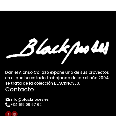
Daniel Alonso Collazo expone uno de sus proyectos
en el que ha estado trabajando desde el año 2004:
se trata de la colección BLACKNOSES.
Contacto
info@blacknoses.es
+34 619 09 67 62