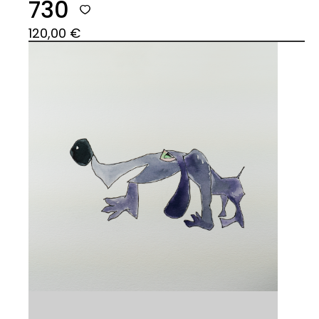
730
120,00
€