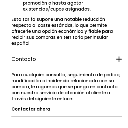
promoción o hasta agotar
existencias/cupos asignados.
Esta tarifa supone una notable reducción
respecto al coste estándar, lo que permite
ofrecerle una opción económica y fiable para
recibir sus compras en territorio peninsular
español.
Contacto
Para cualquier consulta, seguimiento de pedido,
modificación o incidencia relacionada con su
compra, le rogamos que se ponga en contacto
con nuestro servicio de atención al cliente a
través del siguiente enlace:
Contactar ahora