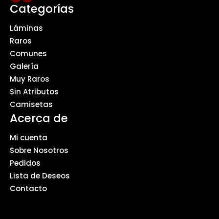
Categorías
Láminas
Raros
Comunes
Galería
Muy Raros
Sin Atributos
Camisetas
Acerca de
Mi cuenta
Sobre Nosotros
Pedidos
Lista de Deseos
Contacto