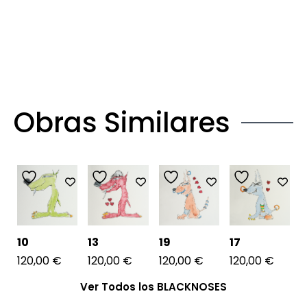
Obras Similares
10
13
19
17
120,00
€
120,00
€
120,00
€
120,00
€
Ver Todos los BLACKNOSES