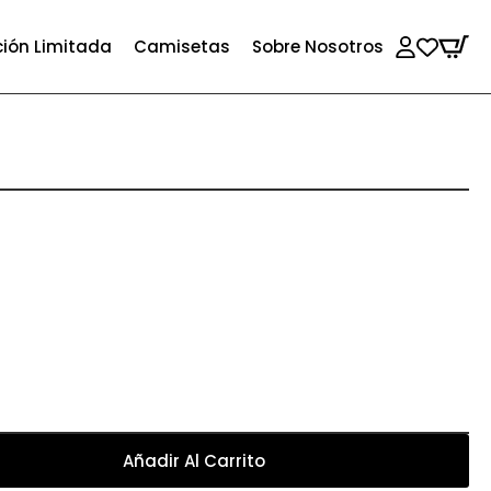
ción Limitada
Camisetas
Sobre Nosotros
Añadir Al Carrito