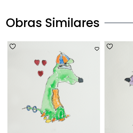
Obras Similares