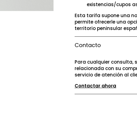
existencias/cupos a
Esta tarifa supone una no
permite ofrecerle una opc
territorio peninsular españ
Contacto
Para cualquier consulta, 
relacionada con su compr
servicio de atención al cli
Contactar ahora