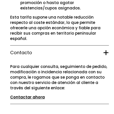
promoción o hasta agotar
existencias/cupos asignados.
Esta tarifa supone una notable reducción
respecto al coste estándar, lo que permite
ofrecerle una opción económica y fiable para
recibir sus compras en territorio peninsular
español.
Contacto
Para cualquier consulta, seguimiento de pedido,
modificación o incidencia relacionada con su
compra, le rogamos que se ponga en contacto
con nuestro servicio de atención al cliente a
través del siguiente enlace:
Contactar ahora