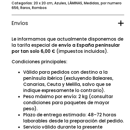
Categorías:
20 x 20 cm
,
Azules
,
LÁMINAS
,
Medidas
,
por numero
656
,
Raros
,
Rombos
Envíos
Le informamos que actualmente disponemos de
la tarifa especial de
envío a España peninsular
por tan solo 6,00 €
(impuestos incluidos).
Condiciones principales:
Válido para pedidos con destino a la
península ibérica (excluyendo Baleares,
Canarias, Ceuta y Melilla, salvo que se
indique expresamente lo contrario).
Peso máximo por envío: 2 kg (consultar
condiciones para paquetes de mayor
peso).
Plazo de entrega estimado: 48–72 horas
laborables desde la preparación del pedido.
Servicio válido durante la presente