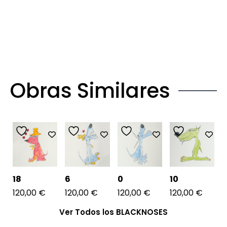
Obras Similares
18
6
0
10
120,00
€
120,00
€
120,00
€
120,00
€
Ver Todos los BLACKNOSES