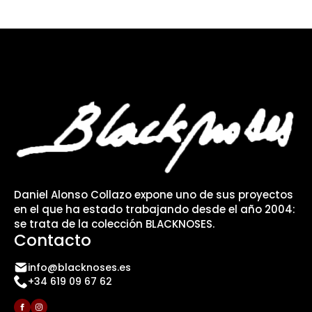
Daniel Alonso Collazo expone uno de sus proyectos
en el que ha estado trabajando desde el año 2004:
se trata de la colección BLACKNOSES.
Contacto
info@blacknoses.es
+34 619 09 67 62