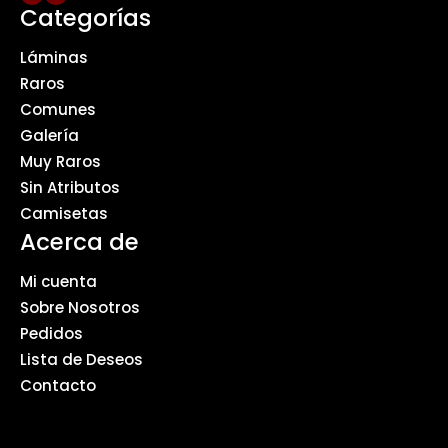
Categorías
Láminas
Raros
Comunes
Galería
Muy Raros
Sin Atributos
Camisetas
Acerca de
Mi cuenta
Sobre Nosotros
Pedidos
Lista de Deseos
Contacto