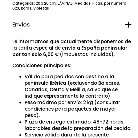
Categorías:
20 x 20 cm
,
LÁMINAS
,
Medidas
,
Picas
,
por numero
623
,
Raros
,
Violetas
Envíos
Le informamos que actualmente disponemos de
la tarifa especial de
envío a España peninsular
por tan solo 6,00 €
(impuestos incluidos).
Condiciones principales:
Válido para pedidos con destino a la
península ibérica (excluyendo Baleares,
Canarias, Ceuta y Melilla, salvo que se
indique expresamente lo contrario).
Peso máximo por envío: 2 kg (consultar
condiciones para paquetes de mayor
peso).
Plazo de entrega estimado: 48–72 horas
laborables desde la preparación del pedido.
Servicio válido durante la presente