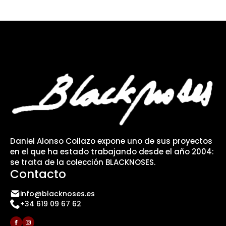
Daniel Alonso Collazo expone uno de sus proyectos
en el que ha estado trabajando desde el año 2004:
se trata de la colección BLACKNOSES.
Contacto
info@blacknoses.es
+34 619 09 67 62