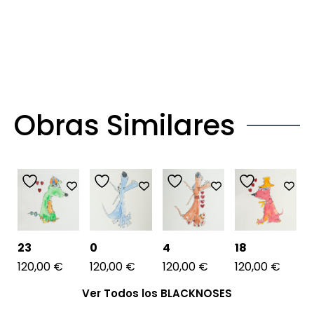
Obras Similares
23
0
4
18
120,00
€
120,00
€
120,00
€
120,00
€
Ver Todos los BLACKNOSES