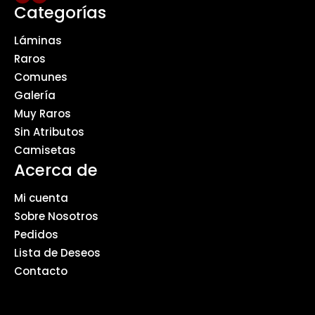
Categorías
Láminas
Raros
Comunes
Galería
Muy Raros
Sin Atributos
Camisetas
Acerca de
Mi cuenta
Sobre Nosotros
Pedidos
Lista de Deseos
Contacto