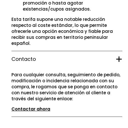
promoción o hasta agotar
existencias/cupos asignados.
Esta tarifa supone una notable reducción
respecto al coste estándar, lo que permite
ofrecerle una opción económica y fiable para
recibir sus compras en territorio peninsular
español.
Contacto
Para cualquier consulta, seguimiento de pedido,
modificación o incidencia relacionada con su
compra, le rogamos que se ponga en contacto
con nuestro servicio de atención al cliente a
través del siguiente enlace:
Contactar ahora