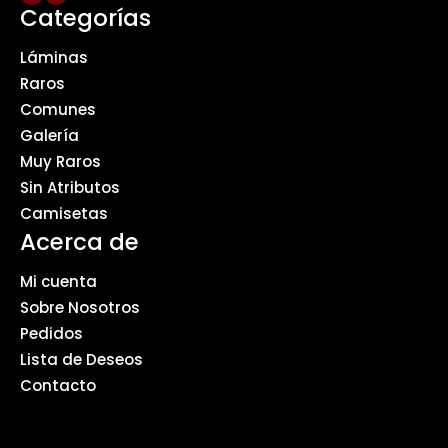
Categorías
Láminas
Raros
Comunes
Galería
Muy Raros
Sin Atributos
Camisetas
Acerca de
Mi cuenta
Sobre Nosotros
Pedidos
Lista de Deseos
Contacto