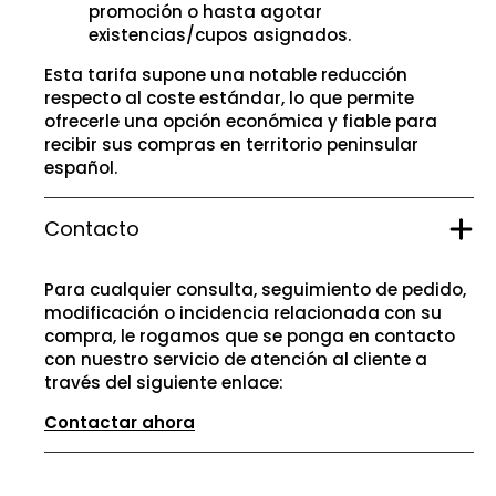
promoción o hasta agotar
existencias/cupos asignados.
Esta tarifa supone una notable reducción
respecto al coste estándar, lo que permite
ofrecerle una opción económica y fiable para
recibir sus compras en territorio peninsular
español.
Contacto
Para cualquier consulta, seguimiento de pedido,
modificación o incidencia relacionada con su
compra, le rogamos que se ponga en contacto
con nuestro servicio de atención al cliente a
través del siguiente enlace:
Contactar ahora