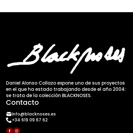
Daniel Alonso Collazo expone uno de sus proyectos
en el que ha estado trabajando desde el año 2004:
se trata de la colección BLACKNOSES.
Contacto
info@blacknoses.es
+34 619 09 67 62