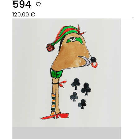
594
120,00
€