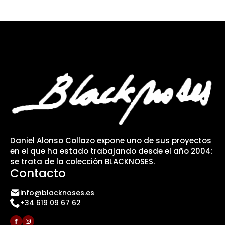
Daniel Alonso Collazo expone uno de sus proyectos
en el que ha estado trabajando desde el año 2004:
se trata de la colección BLACKNOSES.
Contacto
info@blacknoses.es
+34 619 09 67 62