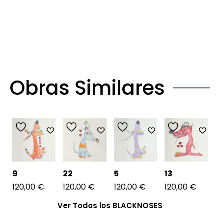
Obras Similares
9
22
5
13
120,00
€
120,00
€
120,00
€
120,00
€
Ver Todos los BLACKNOSES