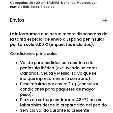
Categorías:
20 x 20 cm
,
LÁMINAS
,
Marrones
,
Medidas
,
por
numero 585
,
Raros
,
Tréboles
Envíos
Le informamos que actualmente disponemos de
la tarifa especial de
envío a España peninsular
por tan solo 6,00 €
(impuestos incluidos).
Condiciones principales:
Válido para pedidos con destino a la
península ibérica (excluyendo Baleares,
Canarias, Ceuta y Melilla, salvo que se
indique expresamente lo contrario).
Peso máximo por envío: 2 kg (consultar
condiciones para paquetes de mayor
peso).
Plazo de entrega estimado: 48–72 horas
laborables desde la preparación del pedido.
Servicio válido durante la presente