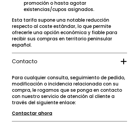
promoción o hasta agotar
existencias/cupos asignados.
Esta tarifa supone una notable reducción
respecto al coste estándar, lo que permite
ofrecerle una opción económica y fiable para
recibir sus compras en territorio peninsular
español.
Contacto
Para cualquier consulta, seguimiento de pedido,
modificación o incidencia relacionada con su
compra, le rogamos que se ponga en contacto
con nuestro servicio de atención al cliente a
través del siguiente enlace:
Contactar ahora