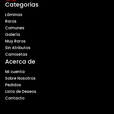
Categorías
Láminas
Raros
Comunes
Galería
Muy Raros
Sin Atributos
Camisetas
Acerca de
Mi cuenta
Sobre Nosotros
Pedidos
Lista de Deseos
Contacto