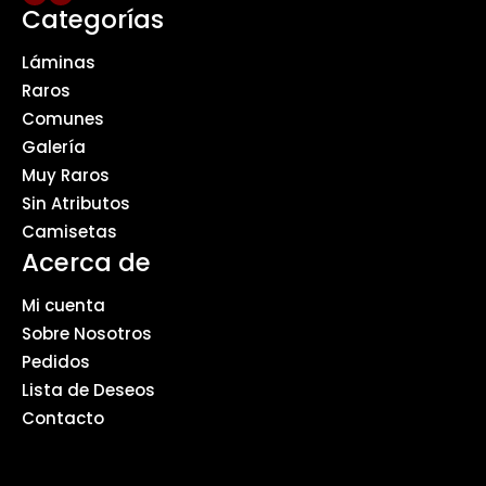
Categorías
Láminas
Raros
Comunes
Galería
Muy Raros
Sin Atributos
Camisetas
Acerca de
Mi cuenta
Sobre Nosotros
Pedidos
Lista de Deseos
Contacto