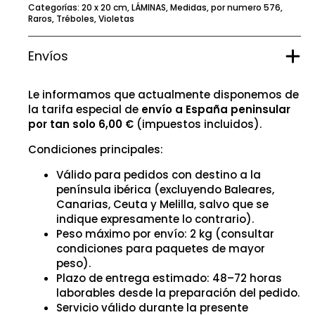
Categorías:
20 x 20 cm
,
LÁMINAS
,
Medidas
,
por numero 576
,
Raros
,
Tréboles
,
Violetas
Envíos
Le informamos que actualmente disponemos de
la tarifa especial de
envío a España peninsular
por tan solo 6,00 €
(impuestos incluidos).
Condiciones principales:
Válido para pedidos con destino a la
península ibérica (excluyendo Baleares,
Canarias, Ceuta y Melilla, salvo que se
indique expresamente lo contrario).
Peso máximo por envío: 2 kg (consultar
condiciones para paquetes de mayor
peso).
Plazo de entrega estimado: 48–72 horas
laborables desde la preparación del pedido.
Servicio válido durante la presente