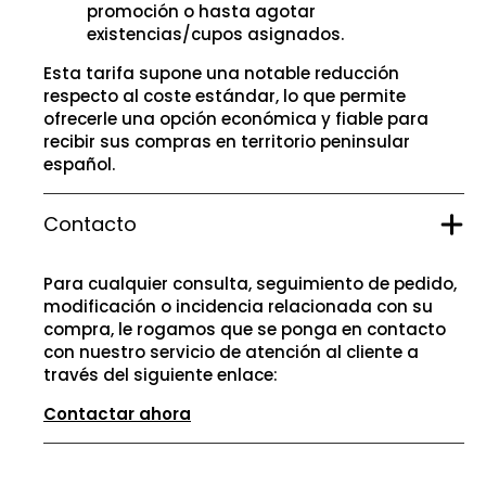
promoción o hasta agotar
existencias/cupos asignados.
Esta tarifa supone una notable reducción
respecto al coste estándar, lo que permite
ofrecerle una opción económica y fiable para
recibir sus compras en territorio peninsular
español.
Contacto
Para cualquier consulta, seguimiento de pedido,
modificación o incidencia relacionada con su
compra, le rogamos que se ponga en contacto
con nuestro servicio de atención al cliente a
través del siguiente enlace:
Contactar ahora