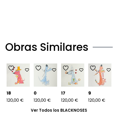
Obras Similares
18
0
17
9
120,00
€
120,00
€
120,00
€
120,00
€
Ver Todos los BLACKNOSES