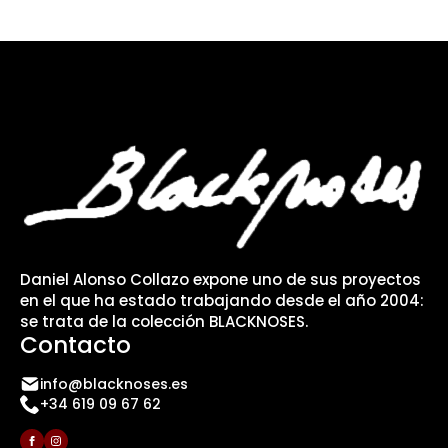
Daniel Alonso Collazo expone uno de sus proyectos
en el que ha estado trabajando desde el año 2004:
se trata de la colección BLACKNOSES.
Contacto
info@blacknoses.es
+34 619 09 67 62