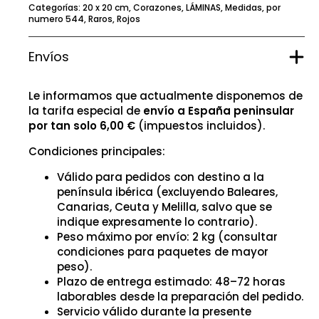
Categorías:
20 x 20 cm
,
Corazones
,
LÁMINAS
,
Medidas
,
por
numero 544
,
Raros
,
Rojos
Envíos
Le informamos que actualmente disponemos de
la tarifa especial de
envío a España peninsular
por tan solo 6,00 €
(impuestos incluidos).
Condiciones principales:
Válido para pedidos con destino a la
península ibérica (excluyendo Baleares,
Canarias, Ceuta y Melilla, salvo que se
indique expresamente lo contrario).
Peso máximo por envío: 2 kg (consultar
condiciones para paquetes de mayor
peso).
Plazo de entrega estimado: 48–72 horas
laborables desde la preparación del pedido.
Servicio válido durante la presente