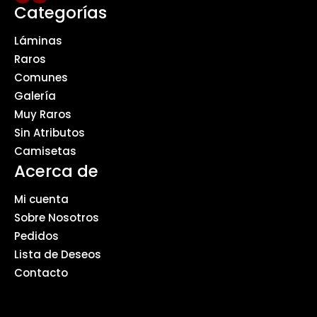
Categorías
Láminas
Raros
Comunes
Galería
Muy Raros
Sin Atributos
Camisetas
Acerca de
Mi cuenta
Sobre Nosotros
Pedidos
Lista de Deseos
Contacto