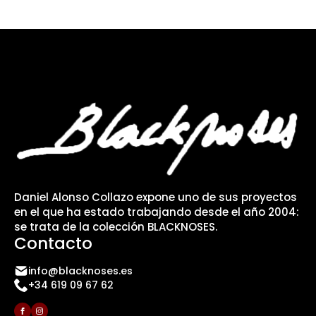
Daniel Alonso Collazo expone uno de sus proyectos
en el que ha estado trabajando desde el año 2004:
se trata de la colección BLACKNOSES.
Contacto
info@blacknoses.es
+34 619 09 67 62