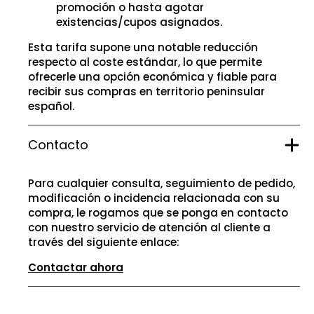
promoción o hasta agotar
existencias/cupos asignados.
Esta tarifa supone una notable reducción
respecto al coste estándar, lo que permite
ofrecerle una opción económica y fiable para
recibir sus compras en territorio peninsular
español.
Contacto
Para cualquier consulta, seguimiento de pedido,
modificación o incidencia relacionada con su
compra, le rogamos que se ponga en contacto
con nuestro servicio de atención al cliente a
través del siguiente enlace:
Contactar ahora