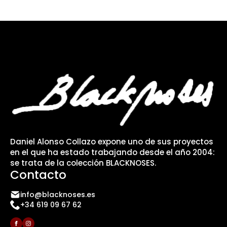
Daniel Alonso Collazo expone uno de sus proyectos
en el que ha estado trabajando desde el año 2004:
se trata de la colección BLACKNOSES.
Contacto
info@blacknoses.es
+34 619 09 67 62