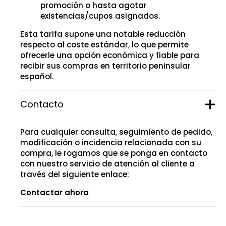
promoción o hasta agotar
existencias/cupos asignados.
Esta tarifa supone una notable reducción
respecto al coste estándar, lo que permite
ofrecerle una opción económica y fiable para
recibir sus compras en territorio peninsular
español.
Contacto
Para cualquier consulta, seguimiento de pedido,
modificación o incidencia relacionada con su
compra, le rogamos que se ponga en contacto
con nuestro servicio de atención al cliente a
través del siguiente enlace:
Contactar ahora