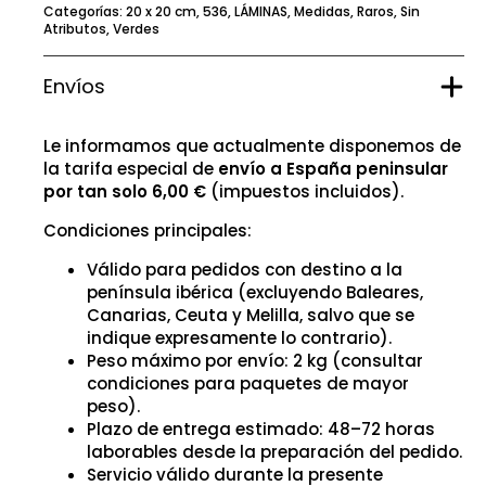
Categorías:
20 x 20 cm
,
536
,
LÁMINAS
,
Medidas
,
Raros
,
Sin
Atributos
,
Verdes
Envíos
Le informamos que actualmente disponemos de
la tarifa especial de
envío a España peninsular
por tan solo 6,00 €
(impuestos incluidos).
Condiciones principales:
Válido para pedidos con destino a la
península ibérica (excluyendo Baleares,
Canarias, Ceuta y Melilla, salvo que se
indique expresamente lo contrario).
Peso máximo por envío: 2 kg (consultar
condiciones para paquetes de mayor
peso).
Plazo de entrega estimado: 48–72 horas
laborables desde la preparación del pedido.
Servicio válido durante la presente