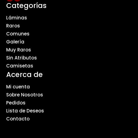
Categorías
Láminas
Raros
Comunes
Galería
Muy Raros
Sin Atributos
Camisetas
Acerca de
Mi cuenta
Sobre Nosotros
Pedidos
Lista de Deseos
Contacto