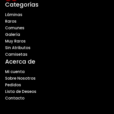
Categorías
Láminas
Raros
Comunes
Galería
Muy Raros
Sin Atributos
Camisetas
Acerca de
Mi cuenta
Sobre Nosotros
Pedidos
Lista de Deseos
Contacto