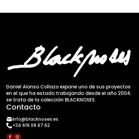
Daniel Alonso Collazo expone uno de sus proyectos
en el que ha estado trabajando desde el año 2004:
se trata de la colección BLACKNOSES.
Contacto
info@blacknoses.es
+34 619 09 67 62