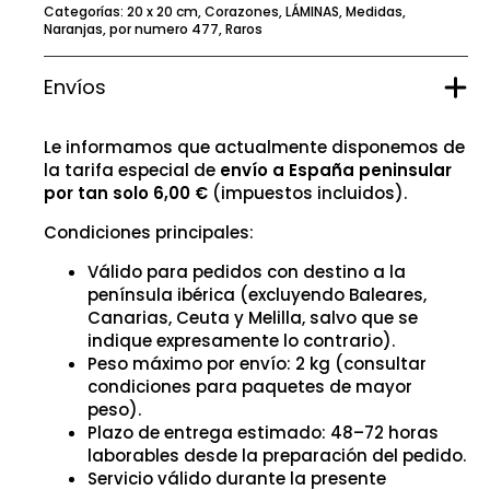
Categorías:
20 x 20 cm
,
Corazones
,
LÁMINAS
,
Medidas
,
Naranjas
,
por numero 477
,
Raros
Envíos
Le informamos que actualmente disponemos de
la tarifa especial de
envío a España peninsular
por tan solo 6,00 €
(impuestos incluidos).
Condiciones principales:
Válido para pedidos con destino a la
península ibérica (excluyendo Baleares,
Canarias, Ceuta y Melilla, salvo que se
indique expresamente lo contrario).
Peso máximo por envío: 2 kg (consultar
condiciones para paquetes de mayor
peso).
Plazo de entrega estimado: 48–72 horas
laborables desde la preparación del pedido.
Servicio válido durante la presente