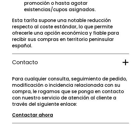
promoción o hasta agotar
existencias/cupos asignados.
Esta tarifa supone una notable reducción
respecto al coste estándar, lo que permite
ofrecerle una opción económica y fiable para
recibir sus compras en territorio peninsular
español.
Contacto
Para cualquier consulta, seguimiento de pedido,
modificación o incidencia relacionada con su
compra, le rogamos que se ponga en contacto
con nuestro servicio de atención al cliente a
través del siguiente enlace:
Contactar ahora