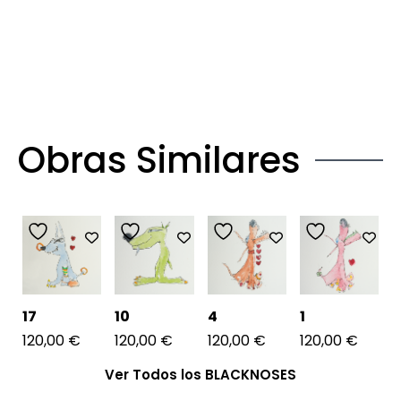
Obras Similares
17
10
4
1
120,00
€
120,00
€
120,00
€
120,00
€
Ver Todos los BLACKNOSES