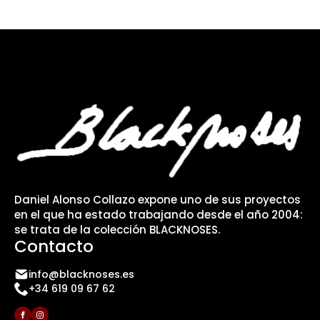
Daniel Alonso Collazo expone uno de sus proyectos
en el que ha estado trabajando desde el año 2004:
se trata de la colección BLACKNOSES.
Contacto
info@blacknoses.es
+34 619 09 67 62