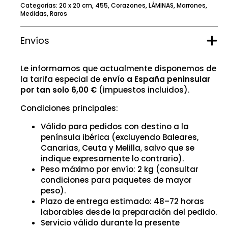
Categorías:
20 x 20 cm
,
455
,
Corazones
,
LÁMINAS
,
Marrones
,
Medidas
,
Raros
Envíos
Le informamos que actualmente disponemos de
la tarifa especial de
envío a España peninsular
por tan solo 6,00 €
(impuestos incluidos).
Condiciones principales:
Válido para pedidos con destino a la
península ibérica (excluyendo Baleares,
Canarias, Ceuta y Melilla, salvo que se
indique expresamente lo contrario).
Peso máximo por envío: 2 kg (consultar
condiciones para paquetes de mayor
peso).
Plazo de entrega estimado: 48–72 horas
laborables desde la preparación del pedido.
Servicio válido durante la presente