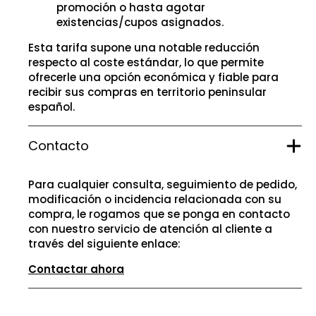
promoción o hasta agotar
existencias/cupos asignados.
Esta tarifa supone una notable reducción
respecto al coste estándar, lo que permite
ofrecerle una opción económica y fiable para
recibir sus compras en territorio peninsular
español.
Contacto
Para cualquier consulta, seguimiento de pedido,
modificación o incidencia relacionada con su
compra, le rogamos que se ponga en contacto
con nuestro servicio de atención al cliente a
través del siguiente enlace:
Contactar ahora