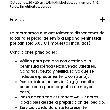
Categorías:
20 x 20 cm
,
LÁMINAS
,
Medidas
,
por numero 446
,
Raros
,
Sin Atributos
,
Verdes
Envíos
Le informamos que actualmente disponemos de
la tarifa especial de
envío a España peninsular
por tan solo 6,00 €
(impuestos incluidos).
Condiciones principales:
Válido para pedidos con destino a la
península ibérica (excluyendo Baleares,
Canarias, Ceuta y Melilla, salvo que se
indique expresamente lo contrario).
Peso máximo por envío: 2 kg (consultar
condiciones para paquetes de mayor
peso).
Plazo de entrega estimado: 48–72 horas
laborables desde la preparación del pedido.
Servicio válido durante la presente