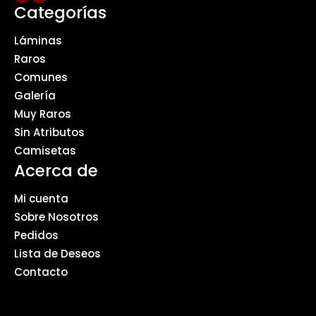
Categorías
Láminas
Raros
Comunes
Galería
Muy Raros
Sin Atributos
Camisetas
Acerca de
Mi cuenta
Sobre Nosotros
Pedidos
Lista de Deseos
Contacto