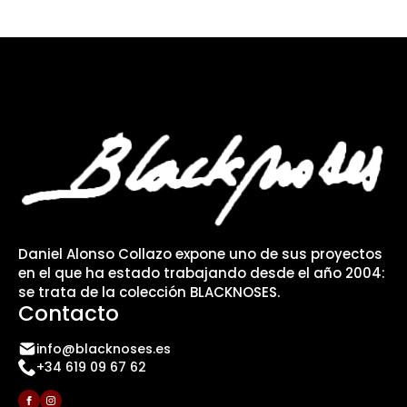
Daniel Alonso Collazo expone uno de sus proyectos
en el que ha estado trabajando desde el año 2004:
se trata de la colección BLACKNOSES.
Contacto
info@blacknoses.es
+34 619 09 67 62