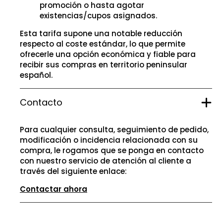
promoción o hasta agotar
existencias/cupos asignados.
Esta tarifa supone una notable reducción
respecto al coste estándar, lo que permite
ofrecerle una opción económica y fiable para
recibir sus compras en territorio peninsular
español.
Contacto
Para cualquier consulta, seguimiento de pedido,
modificación o incidencia relacionada con su
compra, le rogamos que se ponga en contacto
con nuestro servicio de atención al cliente a
través del siguiente enlace:
Contactar ahora