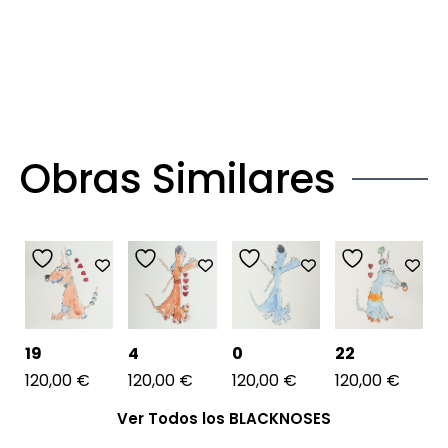
Obras Similares
19
4
0
22
120,00
€
120,00
€
120,00
€
120,00
€
Ver Todos los BLACKNOSES