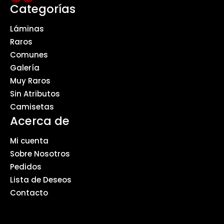
Categorías
Láminas
Raros
Comunes
Galería
Muy Raros
Sin Atributos
Camisetas
Acerca de
Mi cuenta
Sobre Nosotros
Pedidos
Lista de Deseos
Contacto