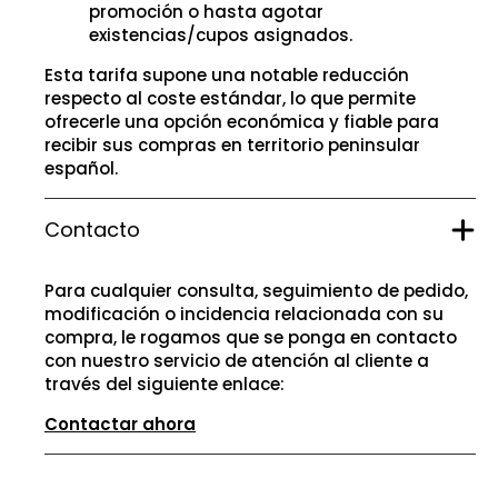
promoción o hasta agotar
existencias/cupos asignados.
Esta tarifa supone una notable reducción
respecto al coste estándar, lo que permite
ofrecerle una opción económica y fiable para
recibir sus compras en territorio peninsular
español.
Contacto
Para cualquier consulta, seguimiento de pedido,
modificación o incidencia relacionada con su
compra, le rogamos que se ponga en contacto
con nuestro servicio de atención al cliente a
través del siguiente enlace:
Contactar ahora