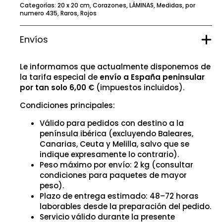
Categorías:
20 x 20 cm
,
Corazones
,
LÁMINAS
,
Medidas
,
por
numero 435
,
Raros
,
Rojos
Envíos
Le informamos que actualmente disponemos de
la tarifa especial de
envío a España peninsular
por tan solo 6,00 €
(impuestos incluidos).
Condiciones principales:
Válido para pedidos con destino a la
península ibérica (excluyendo Baleares,
Canarias, Ceuta y Melilla, salvo que se
indique expresamente lo contrario).
Peso máximo por envío: 2 kg (consultar
condiciones para paquetes de mayor
peso).
Plazo de entrega estimado: 48–72 horas
laborables desde la preparación del pedido.
Servicio válido durante la presente