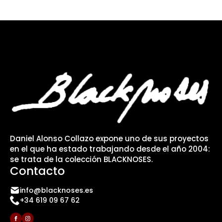
Daniel Alonso Collazo expone uno de sus proyectos
en el que ha estado trabajando desde el año 2004:
se trata de la colección BLACKNOSES.
Contacto
info@blacknoses.es
+34 619 09 67 62