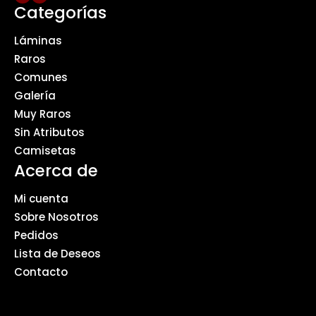
Categorías
Láminas
Raros
Comunes
Galería
Muy Raros
Sin Atributos
Camisetas
Acerca de
Mi cuenta
Sobre Nosotros
Pedidos
Lista de Deseos
Contacto