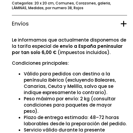
Categorías:
20 x 20 cm
,
Comunes
,
Corazones
,
galeria
,
LÁMINAS
,
Medidas
,
por numero 38
,
Rojos
Envíos
Le informamos que actualmente disponemos de
la tarifa especial de
envío a España peninsular
por tan solo 6,00 €
(impuestos incluidos).
Condiciones principales:
Válido para pedidos con destino a la
península ibérica (excluyendo Baleares,
Canarias, Ceuta y Melilla, salvo que se
indique expresamente lo contrario).
Peso máximo por envío: 2 kg (consultar
condiciones para paquetes de mayor
peso).
Plazo de entrega estimado: 48–72 horas
laborables desde la preparación del pedido.
Servicio válido durante la presente