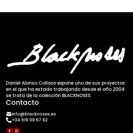
Daniel Alonso Collazo expone uno de sus proyectos
en el que ha estado trabajando desde el año 2004:
se trata de la colección BLACKNOSES.
Contacto
info@blacknoses.es
+34 619 09 67 62