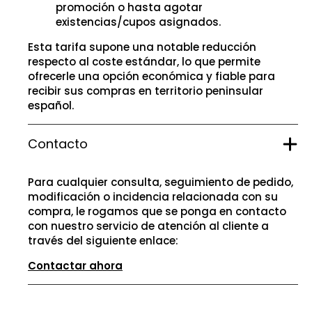
promoción o hasta agotar
existencias/cupos asignados.
Esta tarifa supone una notable reducción
respecto al coste estándar, lo que permite
ofrecerle una opción económica y fiable para
recibir sus compras en territorio peninsular
español.
Contacto
Para cualquier consulta, seguimiento de pedido,
modificación o incidencia relacionada con su
compra, le rogamos que se ponga en contacto
con nuestro servicio de atención al cliente a
través del siguiente enlace:
Contactar ahora