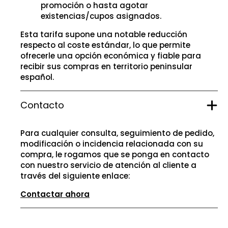
promoción o hasta agotar
existencias/cupos asignados.
Esta tarifa supone una notable reducción
respecto al coste estándar, lo que permite
ofrecerle una opción económica y fiable para
recibir sus compras en territorio peninsular
español.
Contacto
Para cualquier consulta, seguimiento de pedido,
modificación o incidencia relacionada con su
compra, le rogamos que se ponga en contacto
con nuestro servicio de atención al cliente a
través del siguiente enlace:
Contactar ahora