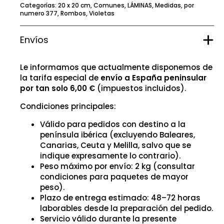
Categorías:
20 x 20 cm
,
Comunes
,
LÁMINAS
,
Medidas
,
por
numero 377
,
Rombos
,
Violetas
Envíos
Le informamos que actualmente disponemos de
la tarifa especial de
envío a España peninsular
por tan solo 6,00 €
(impuestos incluidos).
Condiciones principales:
Válido para pedidos con destino a la
península ibérica (excluyendo Baleares,
Canarias, Ceuta y Melilla, salvo que se
indique expresamente lo contrario).
Peso máximo por envío: 2 kg (consultar
condiciones para paquetes de mayor
peso).
Plazo de entrega estimado: 48–72 horas
laborables desde la preparación del pedido.
Servicio válido durante la presente