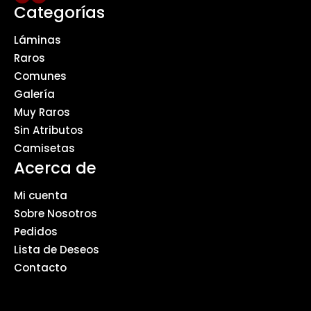
Categorías
Láminas
Raros
Comunes
Galería
Muy Raros
Sin Atributos
Camisetas
Acerca de
Mi cuenta
Sobre Nosotros
Pedidos
Lista de Deseos
Contacto