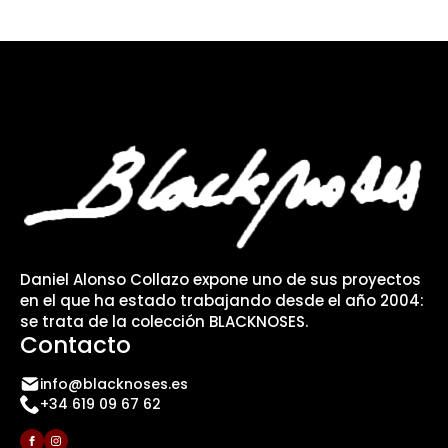
Daniel Alonso Collazo expone uno de sus proyectos
en el que ha estado trabajando desde el año 2004:
se trata de la colección BLACKNOSES.
Contacto
info@blacknoses.es
+34 619 09 67 62