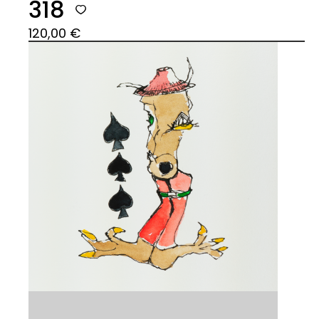
318
120,00
€