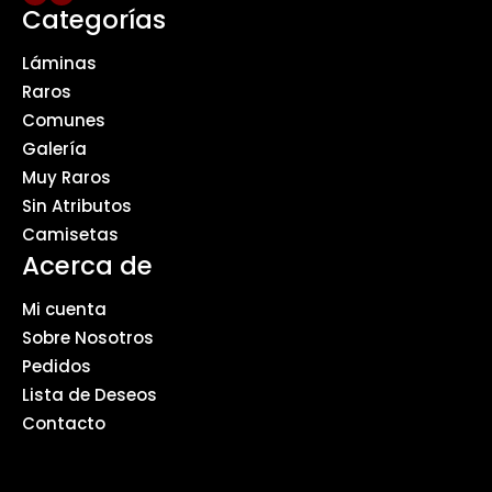
Categorías
Láminas
Raros
Comunes
Galería
Muy Raros
Sin Atributos
Camisetas
Acerca de
Mi cuenta
Sobre Nosotros
Pedidos
Lista de Deseos
Contacto