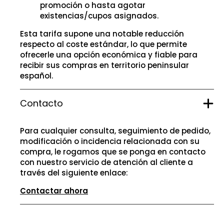
promoción o hasta agotar
existencias/cupos asignados.
Esta tarifa supone una notable reducción
respecto al coste estándar, lo que permite
ofrecerle una opción económica y fiable para
recibir sus compras en territorio peninsular
español.
Contacto
Para cualquier consulta, seguimiento de pedido,
modificación o incidencia relacionada con su
compra, le rogamos que se ponga en contacto
con nuestro servicio de atención al cliente a
través del siguiente enlace:
Contactar ahora