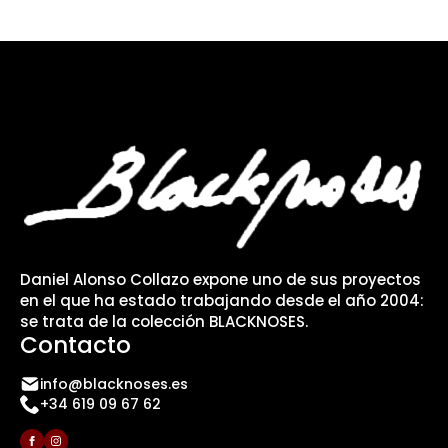
Daniel Alonso Collazo expone uno de sus proyectos
en el que ha estado trabajando desde el año 2004:
se trata de la colección BLACKNOSES.
Contacto
info@blacknoses.es
+34 619 09 67 62