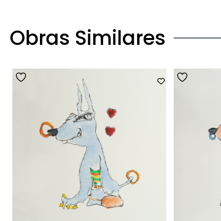
Obras Similares