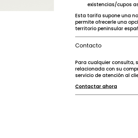
existencias/cupos a
Esta tarifa supone una no
permite ofrecerle una opc
territorio peninsular españ
Contacto
Para cualquier consulta, 
relacionada con su compr
servicio de atención al cli
Contactar ahora