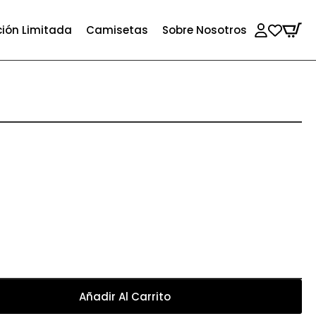
ción Limitada
Camisetas
Sobre Nosotros
Añadir Al Carrito