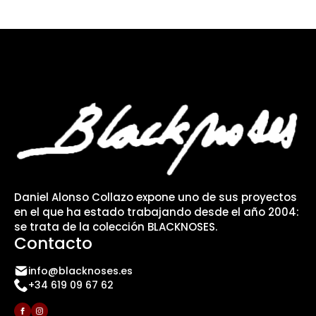
Daniel Alonso Collazo expone uno de sus proyectos
en el que ha estado trabajando desde el año 2004:
se trata de la colección BLACKNOSES.
Contacto
info@blacknoses.es
+34 619 09 67 62