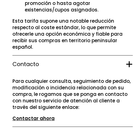
promoción o hasta agotar
existencias/cupos asignados.
Esta tarifa supone una notable reducción
respecto al coste estándar, lo que permite
ofrecerle una opción económica y fiable para
recibir sus compras en territorio peninsular
español.
Contacto
Para cualquier consulta, seguimiento de pedido,
modificación o incidencia relacionada con su
compra, le rogamos que se ponga en contacto
con nuestro servicio de atención al cliente a
través del siguiente enlace:
Contactar ahora