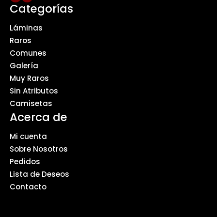
Categorías
Láminas
Raros
Comunes
Galería
Muy Raros
Sin Atributos
Camisetas
Acerca de
Mi cuenta
Sobre Nosotros
Pedidos
Lista de Deseos
Contacto