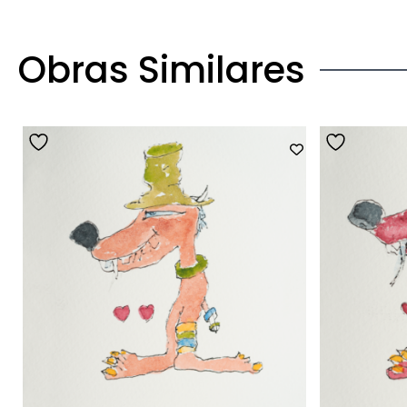
Obras Similares