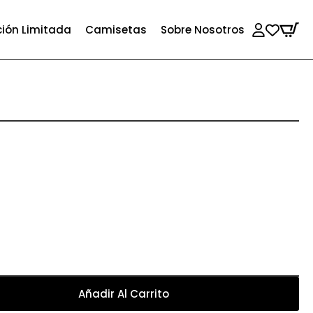
ción Limitada
Camisetas
Sobre Nosotros
Añadir Al Carrito