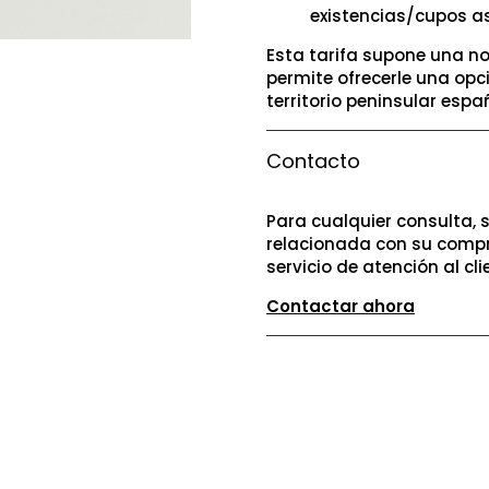
existencias/cupos a
Esta tarifa supone una no
permite ofrecerle una opc
territorio peninsular españ
Contacto
Para cualquier consulta, 
relacionada con su compr
servicio de atención al cli
Contactar ahora