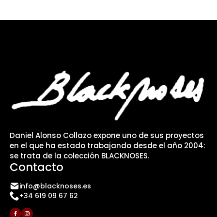
Daniel Alonso Collazo expone uno de sus proyectos
en el que ha estado trabajando desde el año 2004:
se trata de la colección BLACKNOSES.
Contacto
info@blacknoses.es
+34 619 09 67 62