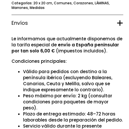
Categorías:
20 x 20 cm
,
Comunes
,
Corazones
,
LÁMINAS
,
Marrones
,
Medidas
Envíos
Le informamos que actualmente disponemos de
la tarifa especial de
envío a España peninsular
por tan solo 6,00 €
(impuestos incluidos).
Condiciones principales:
Válido para pedidos con destino a la
península ibérica (excluyendo Baleares,
Canarias, Ceuta y Melilla, salvo que se
indique expresamente lo contrario).
Peso máximo por envío: 2 kg (consultar
condiciones para paquetes de mayor
peso).
Plazo de entrega estimado: 48–72 horas
laborables desde la preparación del pedido.
Servicio válido durante la presente