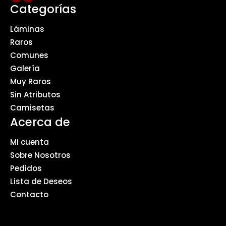
Categorías
Láminas
Raros
Comunes
Galería
Muy Raros
Sin Atributos
Camisetas
Acerca de
Mi cuenta
Sobre Nosotros
Pedidos
Lista de Deseos
Contacto