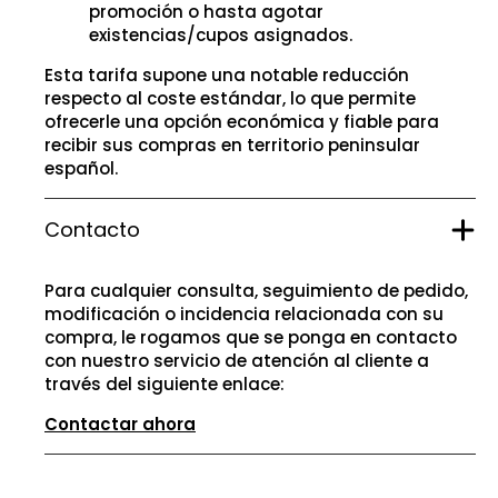
promoción o hasta agotar
existencias/cupos asignados.
Esta tarifa supone una notable reducción
respecto al coste estándar, lo que permite
ofrecerle una opción económica y fiable para
recibir sus compras en territorio peninsular
español.
Contacto
Para cualquier consulta, seguimiento de pedido,
modificación o incidencia relacionada con su
compra, le rogamos que se ponga en contacto
con nuestro servicio de atención al cliente a
través del siguiente enlace:
Contactar ahora