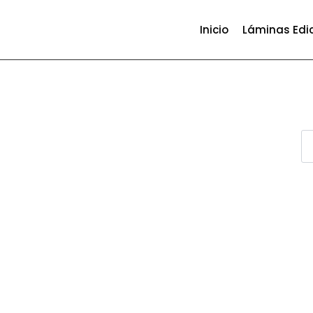
Inicio
Láminas Edi