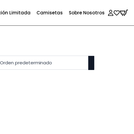
ción Limitada
Camisetas
Sobre Nosotros