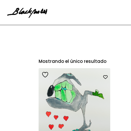
Mostrando el único resultado