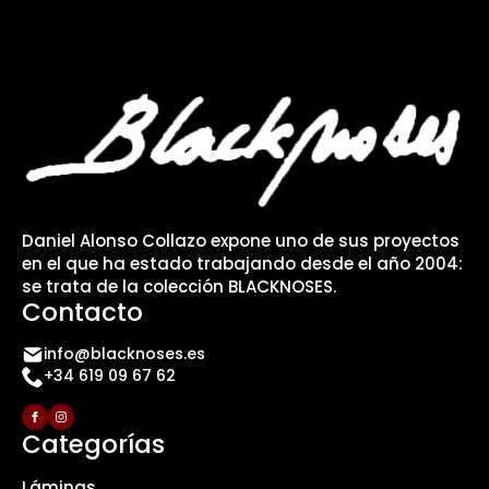
Daniel Alonso Collazo expone uno de sus proyectos
en el que ha estado trabajando desde el año 2004:
se trata de la colección BLACKNOSES.
Contacto
info@blacknoses.es
+34 619 09 67 62
Categorías
Láminas