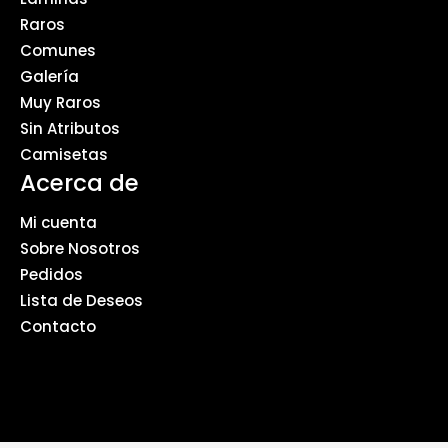
Raros
Comunes
Galería
Muy Raros
Sin Atributos
Camisetas
Acerca de
Mi cuenta
Sobre Nosotros
Pedidos
Lista de Deseos
Contacto