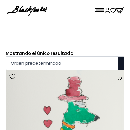
Mostrando el único resultado