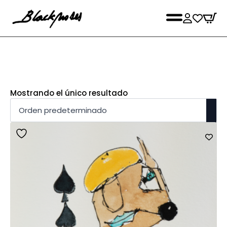
Mostrando el único resultado