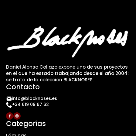
Daniel Alonso Collazo expone uno de sus proyectos
en el que ha estado trabajando desde el año 2004:
se trata de la colección BLACKNOSES.
Contacto
info@blacknoses.es
+34 619 09 67 62
Categorías
Láminas