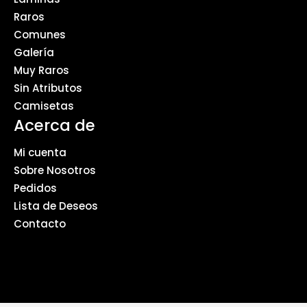
Raros
Comunes
Galería
Muy Raros
Sin Atributos
Camisetas
Acerca de
Mi cuenta
Sobre Nosotros
Pedidos
Lista de Deseos
Contacto