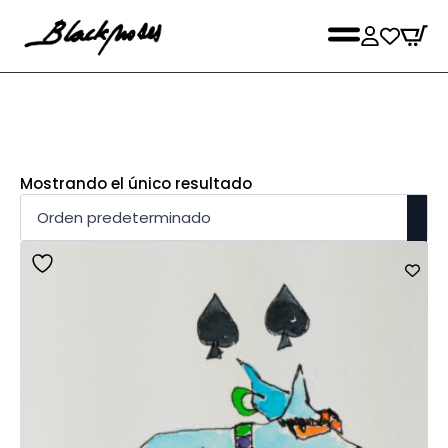
Mostrando el único resultado