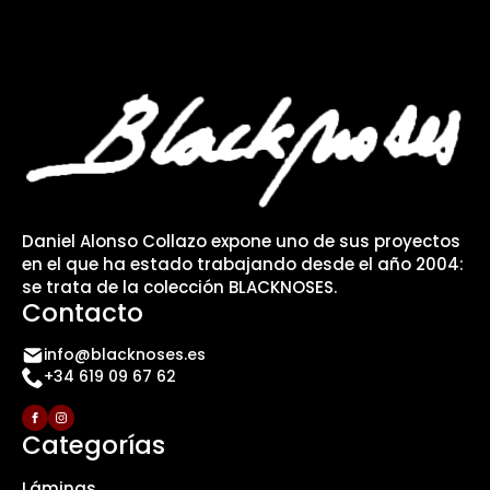
Daniel Alonso Collazo expone uno de sus proyectos
en el que ha estado trabajando desde el año 2004:
se trata de la colección BLACKNOSES.
Contacto
info@blacknoses.es
+34 619 09 67 62
Categorías
Láminas