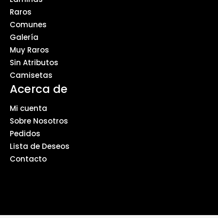
Raros
Comunes
Galería
Muy Raros
Sin Atributos
Camisetas
Acerca de
Mi cuenta
Sobre Nosotros
Pedidos
Lista de Deseos
Contacto