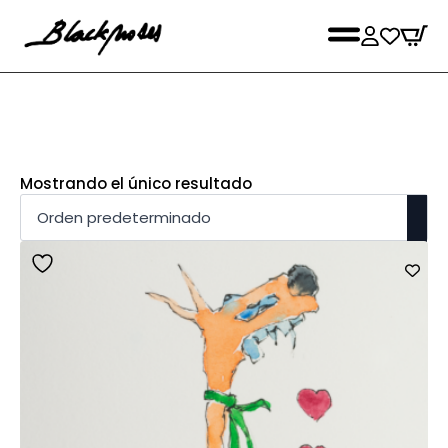
Mostrando el único resultado