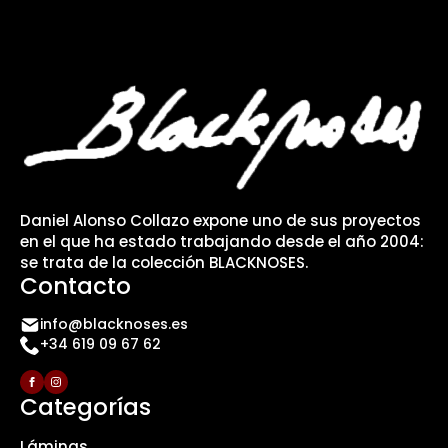
Daniel Alonso Collazo expone uno de sus proyectos
en el que ha estado trabajando desde el año 2004:
se trata de la colección BLACKNOSES.
Contacto
info@blacknoses.es
+34 619 09 67 62
Categorías
Láminas