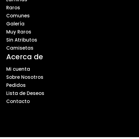
Raros
Comunes
Galería
Muy Raros
Sin Atributos
Camisetas
Acerca de
Mi cuenta
Sobre Nosotros
Pedidos
Lista de Deseos
Contacto