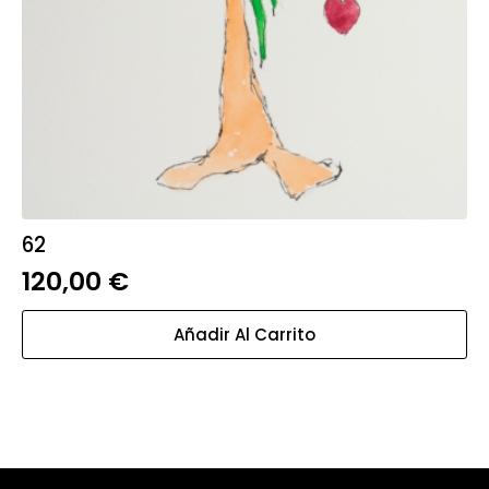
62
120,00
€
Añadir Al Carrito