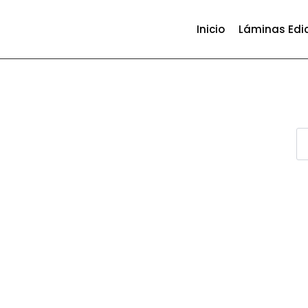
Inicio
Láminas Edi