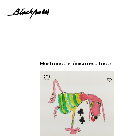
Mostrando el único resultado