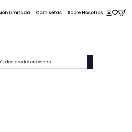
ción Limitada
Camisetas
Sobre Nosotros