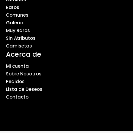
Raros
Comunes
Galería
Muy Raros
Sin Atributos
Camisetas
Acerca de
Mi cuenta
Sobre Nosotros
Pedidos
Lista de Deseos
Contacto