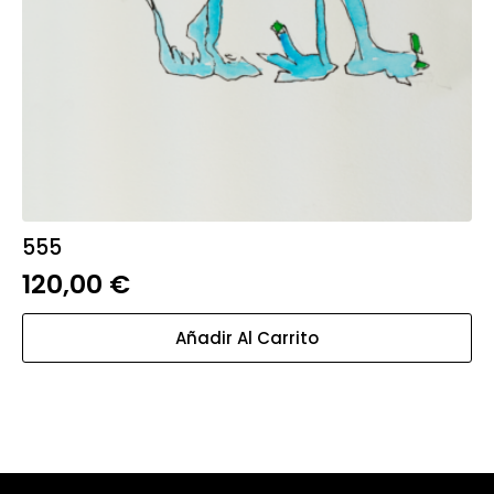
555
120,00
€
Añadir Al Carrito