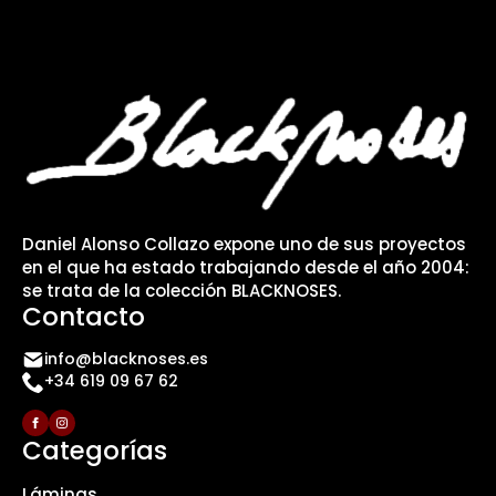
Daniel Alonso Collazo expone uno de sus proyectos
en el que ha estado trabajando desde el año 2004:
se trata de la colección BLACKNOSES.
Contacto
info@blacknoses.es
+34 619 09 67 62
Categorías
Láminas