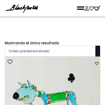
Mostrando el único resultado