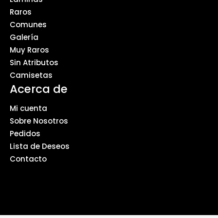
Raros
Comunes
Galería
Muy Raros
Sin Atributos
Camisetas
Acerca de
Mi cuenta
Sobre Nosotros
Pedidos
Lista de Deseos
Contacto