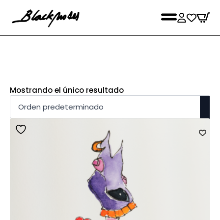
Mostrando el único resultado