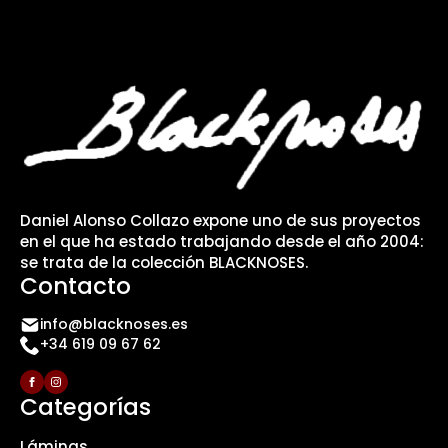
Daniel Alonso Collazo expone uno de sus proyectos
en el que ha estado trabajando desde el año 2004:
se trata de la colección BLACKNOSES.
Contacto
info@blacknoses.es
+34 619 09 67 62
Categorías
Láminas