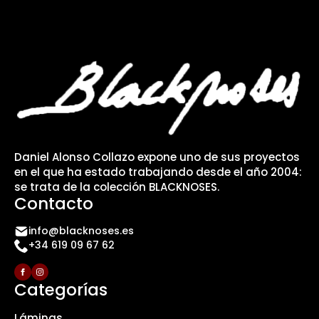
Daniel Alonso Collazo expone uno de sus proyectos
en el que ha estado trabajando desde el año 2004:
se trata de la colección BLACKNOSES.
Contacto
info@blacknoses.es
+34 619 09 67 62
Categorías
Láminas