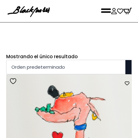
Mostrando el único resultado