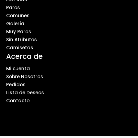
Raros
Comunes
Galería
Muy Raros
Sin Atributos
Camisetas
Acerca de
Mi cuenta
Sobre Nosotros
Pedidos
Lista de Deseos
Contacto