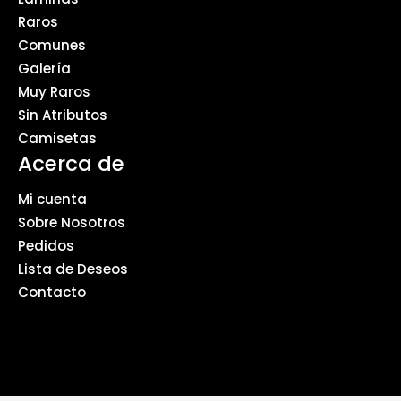
Raros
Comunes
Galería
Muy Raros
Sin Atributos
Camisetas
Acerca de
Mi cuenta
Sobre Nosotros
Pedidos
Lista de Deseos
Contacto