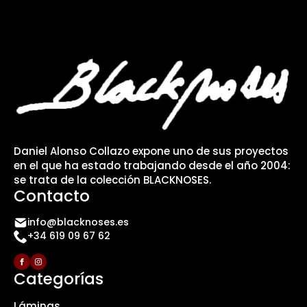
Daniel Alonso Collazo expone uno de sus proyectos
en el que ha estado trabajando desde el año 2004:
se trata de la colección BLACKNOSES.
Contacto
info@blacknoses.es
+34 619 09 67 62
Categorías
Láminas