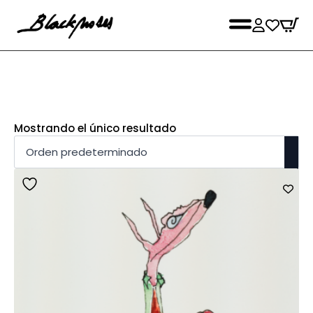
Mostrando el único resultado