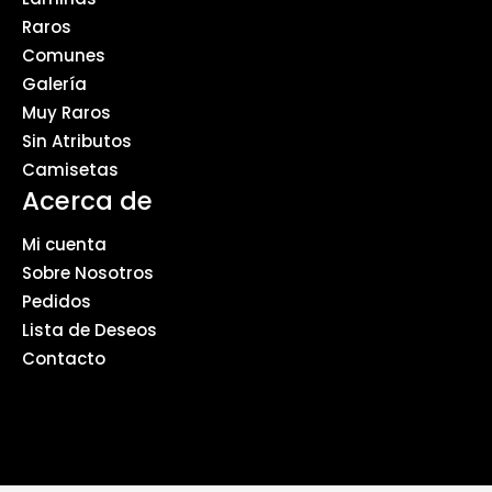
Raros
Comunes
Galería
Muy Raros
Sin Atributos
Camisetas
Acerca de
Mi cuenta
Sobre Nosotros
Pedidos
Lista de Deseos
Contacto