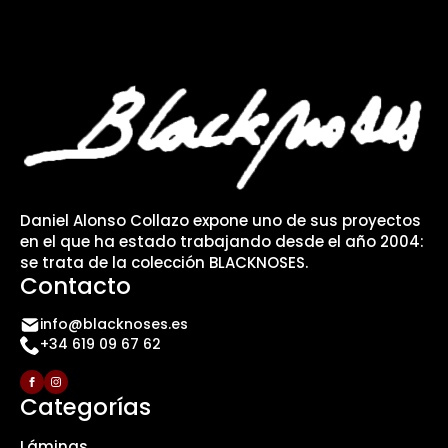
Daniel Alonso Collazo expone uno de sus proyectos
en el que ha estado trabajando desde el año 2004:
se trata de la colección BLACKNOSES.
Contacto
info@blacknoses.es
+34 619 09 67 62
Categorías
Láminas