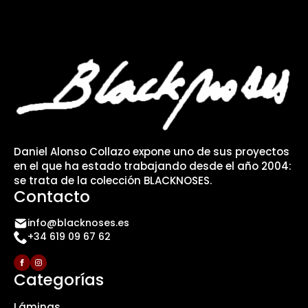
Daniel Alonso Collazo expone uno de sus proyectos
en el que ha estado trabajando desde el año 2004:
se trata de la colección BLACKNOSES.
Contacto
info@blacknoses.es
+34 619 09 67 62
Categorías
Láminas