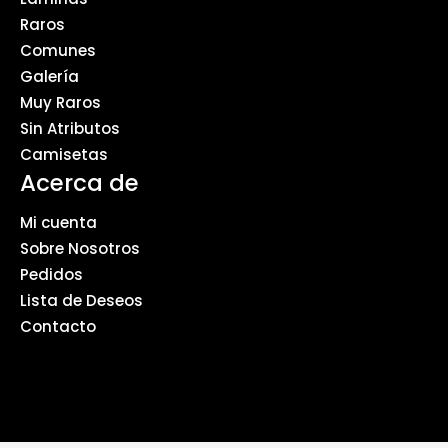
Raros
Comunes
Galería
Muy Raros
Sin Atributos
Camisetas
Acerca de
Mi cuenta
Sobre Nosotros
Pedidos
Lista de Deseos
Contacto