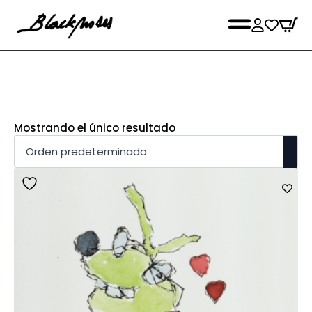
Mostrando el único resultado