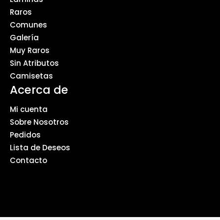
Raros
Comunes
Galería
Muy Raros
Sin Atributos
Camisetas
Acerca de
Mi cuenta
Sobre Nosotros
Pedidos
Lista de Deseos
Contacto