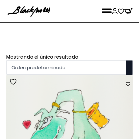
Mostrando el único resultado