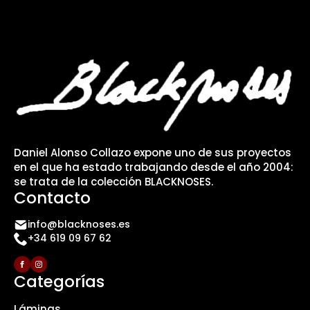
Daniel Alonso Collazo expone uno de sus proyectos
en el que ha estado trabajando desde el año 2004:
se trata de la colección BLACKNOSES.
Contacto
info@blacknoses.es
+34 619 09 67 62
Categorías
Láminas