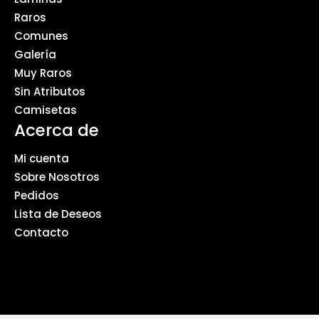
Raros
Comunes
Galería
Muy Raros
Sin Atributos
Camisetas
Acerca de
Mi cuenta
Sobre Nosotros
Pedidos
Lista de Deseos
Contacto