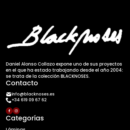
Daniel Alonso Collazo expone uno de sus proyectos
en el que ha estado trabajando desde el año 2004:
se trata de la colección BLACKNOSES.
Contacto
info@blacknoses.es
+34 619 09 67 62
Categorías
Láminas