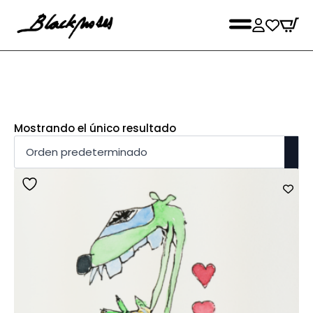
Mostrando el único resultado