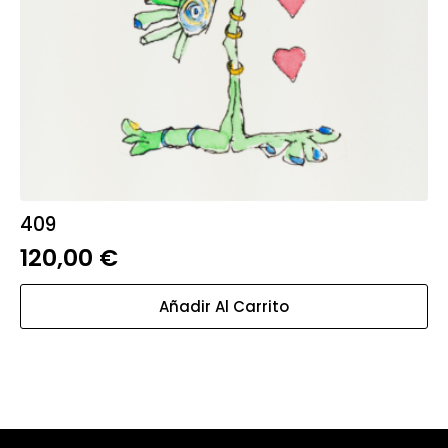
409
120,00
€
Añadir Al Carrito