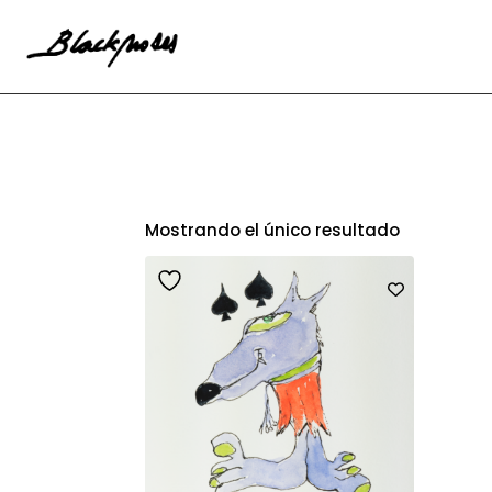
Mostrando el único resultado