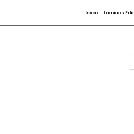
Inicio
Láminas Edi