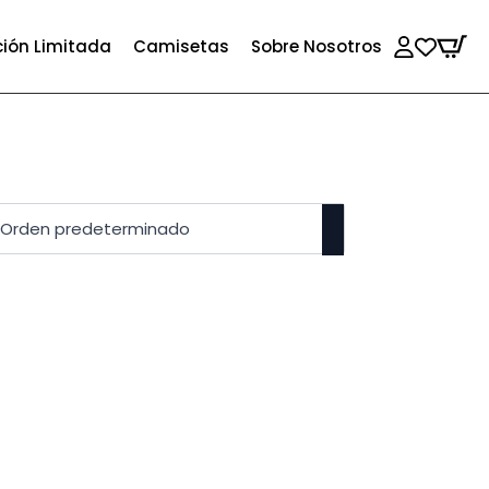
ción Limitada
Camisetas
Sobre Nosotros