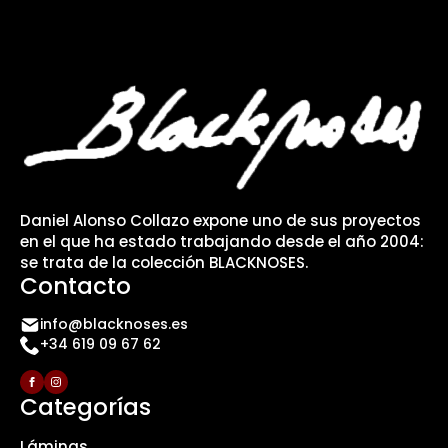
Daniel Alonso Collazo expone uno de sus proyectos
en el que ha estado trabajando desde el año 2004:
se trata de la colección BLACKNOSES.
Contacto
info@blacknoses.es
+34 619 09 67 62
Categorías
Láminas