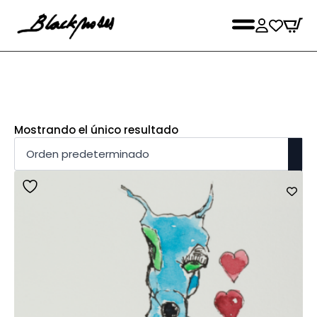
Mostrando el único resultado