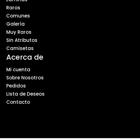
Raros
Comunes
Galería
Muy Raros
Sin Atributos
Camisetas
Acerca de
Mi cuenta
Sobre Nosotros
Pedidos
Lista de Deseos
Contacto