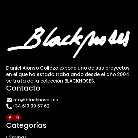
Daniel Alonso Collazo expone uno de sus proyectos
en el que ha estado trabajando desde el año 2004:
se trata de la colección BLACKNOSES.
Contacto
info@blacknoses.es
+34 619 09 67 62
Categorías
Láminas