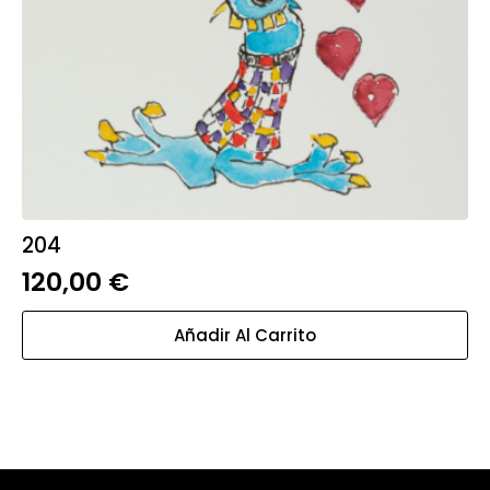
204
120,00
€
Añadir Al Carrito