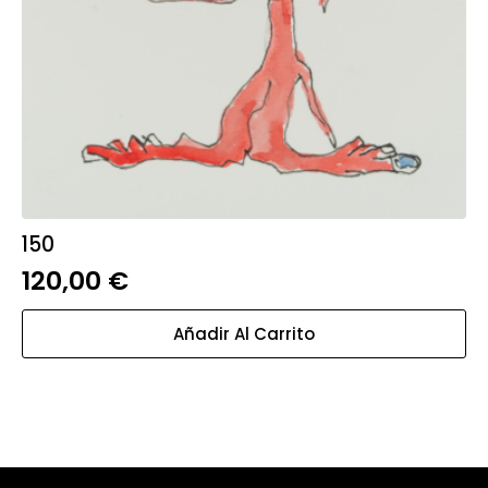
150
120,00
€
Añadir Al Carrito