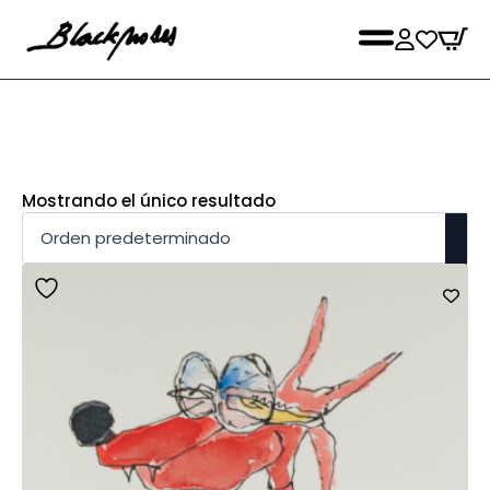
Mostrando el único resultado