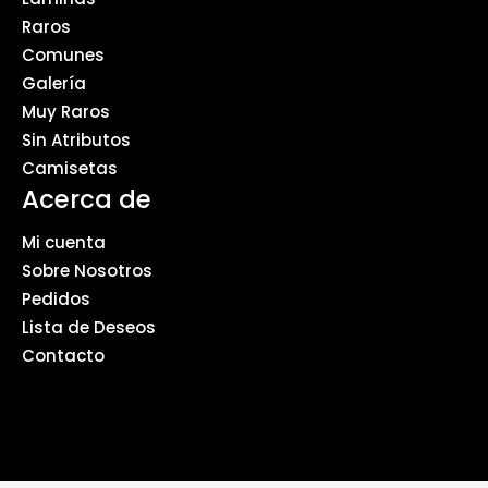
Raros
Comunes
Galería
Muy Raros
Sin Atributos
Camisetas
Acerca de
Mi cuenta
Sobre Nosotros
Pedidos
Lista de Deseos
Contacto