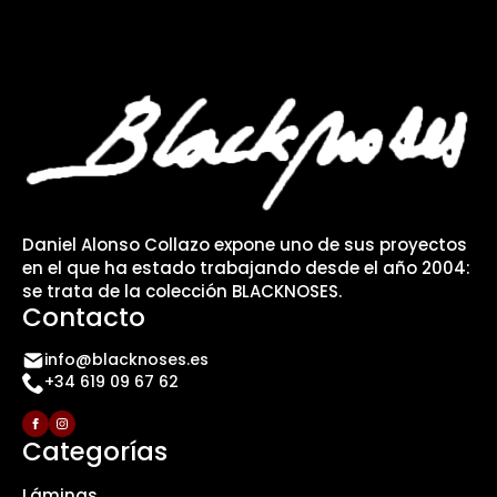
Daniel Alonso Collazo expone uno de sus proyectos
en el que ha estado trabajando desde el año 2004:
se trata de la colección BLACKNOSES.
Contacto
info@blacknoses.es
+34 619 09 67 62
Categorías
Láminas